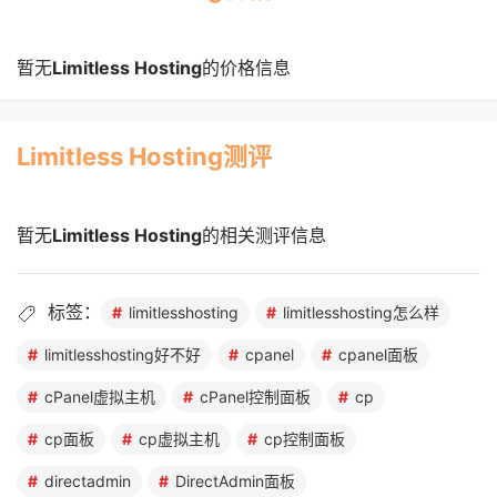
暂无
Limitless Hosting
的价格信息
Limitless Hosting测评
暂无
Limitless Hosting
的相关测评信息
标签：
limitlesshosting
limitlesshosting怎么样
limitlesshosting好不好
cpanel
cpanel面板
cPanel虚拟主机
cPanel控制面板
cp
cp面板
cp虚拟主机
cp控制面板
directadmin
DirectAdmin面板