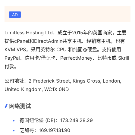
AD
Limitless Hosting Ltd，成立于2015年的英国商家，主要
提供cPanel和DirectAdmin共享主机、经销商主机，也有
KVM VPS，采用英特尔 CPU 和纯固态硬盘。支持使用
PayPal、信用卡/借记卡、PerfectMoney、比特币或 Skrill
付款。
公司地址：2 Frederick Street, Kings Cross, London,
United Kingdom, WC1X 0ND
网络测试
德国纽伦堡 (DE)：173.249.28.29
芝加哥：169.197.131.90