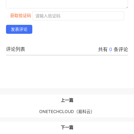
获取验证码
发表评论
评论列表
共有
0
条评论
上一篇
ONETECHCLOUD（易科云）
下一篇