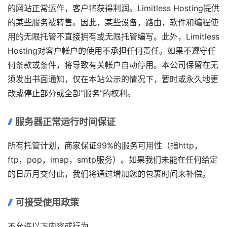
的网站正常运作，客户将获得利润。Limitless Hosting提供
的某些服务被转售。因此，某些设备，路由，软件和编程使
用的无限托管不直接拥有或无限托管编写。此外，Limitless
Hosting对客户帐户的使用不承担任何责任。如果不遵守任
何条款或条件，将导致有关帐户自动停用。本公司保留在无
须发出书面通知，仅在本站公示的情况下，暂时或永久地更
改或停止部分或全部“服务”的权利。
服务器正常运行时间保证
所有托管计划，商家保证99%的服务可用性（指http，
ftp，pop，imap，smtp服务）。如果我们未能在任何给定
的日历月交付此，我们将通过增加您的包裹时间来补偿。
可接受使用政策
不允许以下内容或行为。