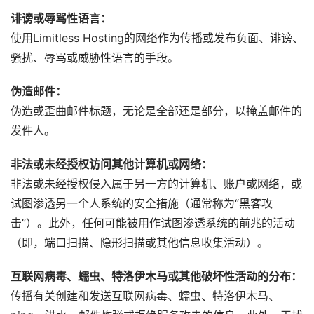
诽谤或辱骂性语言：
使用Limitless Hosting的网络作为传播或发布负面、诽谤、
骚扰、辱骂或威胁性语言的手段。
伪造邮件：
伪造或歪曲邮件标题，无论是全部还是部分，以掩盖邮件的
发件人。
非法或未经授权访问其他计算机或网络：
非法或未经授权侵入属于另一方的计算机、账户或网络，或
试图渗透另一个人系统的安全措施（通常称为“黑客攻
击”）。此外，任何可能被用作试图渗透系统的前兆的活动
（即，端口扫描、隐形扫描或其他信息收集活动）。
互联网病毒、蠕虫、特洛伊木马或其他破坏性活动的分布：
传播有关创建和发送互联网病毒、蠕虫、特洛伊木马、