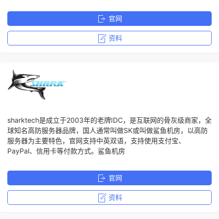
官网
资料
sharktech是成立于2003年的老牌IDC，是互联网的骨灰级商家，全
球知名高防服务器品牌，国人通常叫做SK或叫做鲨鱼机房，以高防
服务器为主要特色，官网支持中英双语，支持使用支付宝、
PayPal、信用卡等付款方式。鲨鱼机房
官网
资料