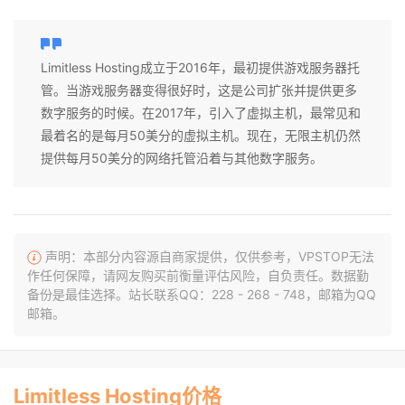
Limitless Hosting成立于2016年，最初提供游戏服务器托
管。当游戏服务器变得很好时，这是公司扩张并提供更多
数字服务的时候。在2017年，引入了虚拟主机，最常见和
最着名的是每月50美分的虚拟主机。现在，无限主机仍然
提供每月50美分的网络托管沿着与其他数字服务。
声明：本部分内容源自商家提供，仅供参考，VPSTOP无法
作任何保障，请网友购买前衡量评估风险，自负责任。数据勤
备份是最佳选择。站长联系QQ：228 - 268 - 748，邮箱为QQ
邮箱。
Limitless Hosting价格