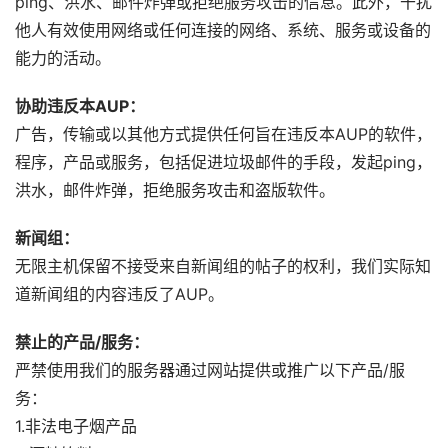
ping、洪水、邮件炸弹或拒绝服务攻击的信息。此外，干扰
他人有效使用网络或任何连接的网络、系统、服务或设备的
能力的活动。
协助违反本AUP：
广告，传输或以其他方式提供任何旨在违反本AUP的软件，
程序，产品或服务，包括促进垃圾邮件的手段，发起ping，
洪水，邮件炸弹，拒绝服务攻击和盗版软件。
新闻组：
无限主机保留不接受来自新闻组的帖子的权利，我们实际知
道新闻组的内容违反了AUP。
禁止的产品/服务：
严禁使用我们的服务器通过网站提供或推广以下产品/服
务：
1.非法电子烟产品