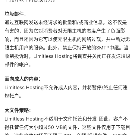
垃圾邮件：
通过互联网发送未经请求的批量和/或商业信息。这不仅是
有害的，因为它对消费者对无限主机的态度产生了负面影
响，而且还因为它可以使无限主机的网络过载，并中断对无
限主机用户的服务。此外，禁止保持开放的SMTP中继。当
收到投诉时，Limitless Hosting将调查并关闭正在发送垃圾
邮件的帐户。
面向成人的内容：
Limitless Hosting不允许成人内容，并将暂停/终止任何违
规帐户。
大文件策略：
Limitless Hosting不适用于文件托管和分发-因此，客户不
得托管任何大小超过50 MB的文件，这些文件仅用于下载目