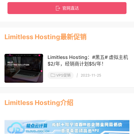
官网直达
Limitless Hosting最新促销
Limitless Hosting：#黑五# 虚拟主机
$2/年，经销商计划$5/年！
VPS促销
|
2023-11-25
Limitless Hosting介绍