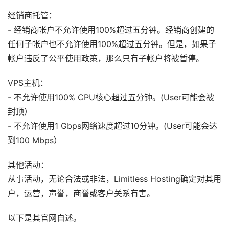
经销商托管：
- 经销商帐户不允许使用100%超过五分钟。经销商创建的
任何子帐户也不允许使用100%超过五分钟。但是，如果子
帐户违反了公平使用政策，那么只有子帐户将被暂停。
VPS主机：
- 不允许使用100% CPU核心超过五分钟。(User可能会被
封顶）
- 不允许使用1 Gbps网络速度超过10分钟。(User可能会达
到100 Mbps）
其他活动：
从事活动，无论合法或非法，Limitless Hosting确定对其用
户，运营，声誉，商誉或客户关系有害。
以下是其官网自述。