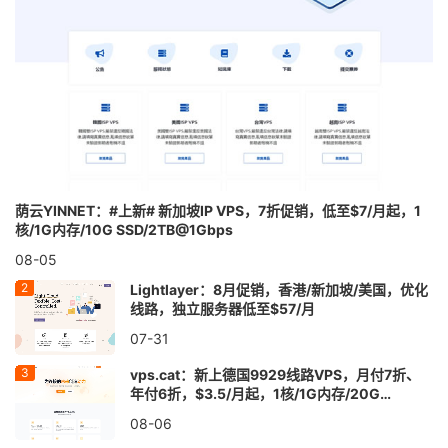
荫云YINNET：#上新# 新加坡IP VPS，7折促销，低至$7/月起，1
核/1G内存/10G SSD/2TB@1Gbps
08-05
Lightlayer：8月促销，香港/新加坡/美国，优化
线路，独立服务器低至$57/月
07-31
vps.cat：新上德国9929线路VPS，月付7折、
年付6折，$3.5/月起，1核/1G内存/20G
SSD/1TB@30Mbps
08-06