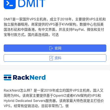
DMIT是一家国外VPS主机商，成立于2018年，主要提供VPS主机和
独立服务器租用，商家提供的VPS基于KVM架构，数据中心包括美
国洛杉矶和中国香港。有中文界面，并且支持PayPal、微信和支付
宝等付款方式。国内直连线路，可选
官网
资料
RackNerd怎么样？是一家2019年成立的国外VPS主机商，国人又
简称为RN。该商家主要提供基于OpenVZ或者KVM架构的VPS和
Hybrid Dedicated Servers服务器，该商家最大特色就是主打低价
VPS，经常有促销活动，目前非常热门，很