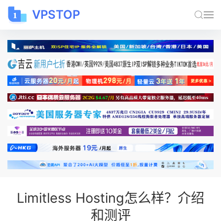
VPSTOP
Limitless Hosting怎么样？介绍
和测评