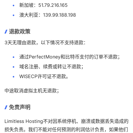
新加坡：51.79.216.165
澳大利亚：139.99.188.198
退款政策
3天无理由退款，以下情况不支持退款：
通过PerfectMoney和比特币支付的订单不退款；
域名注册、续费或转让不退款；
WISECP许可证不退款。
中途取消虚拟主机无退款；
免责声明
Limitless Hosting不对因系统停机、崩溃或数据丢失造成的
损失负责。我们不能对任何预测的利润估计负责，如果他们