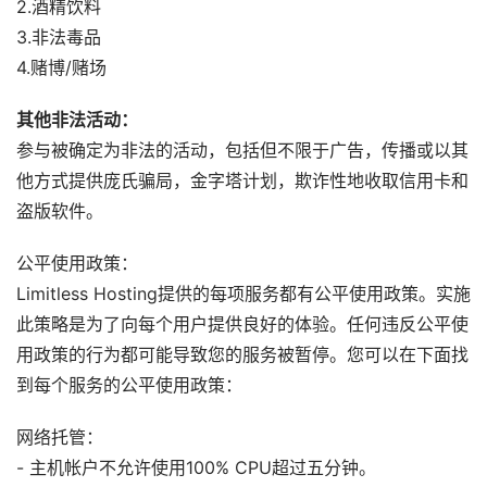
2.酒精饮料
3.非法毒品
4.赌博/赌场
其他非法活动：
参与被确定为非法的活动，包括但不限于广告，传播或以其
他方式提供庞氏骗局，金字塔计划，欺诈性地收取信用卡和
盗版软件。
公平使用政策：
Limitless Hosting提供的每项服务都有公平使用政策。实施
此策略是为了向每个用户提供良好的体验。任何违反公平使
用政策的行为都可能导致您的服务被暂停。您可以在下面找
到每个服务的公平使用政策：
网络托管：
- 主机帐户不允许使用100% CPU超过五分钟。