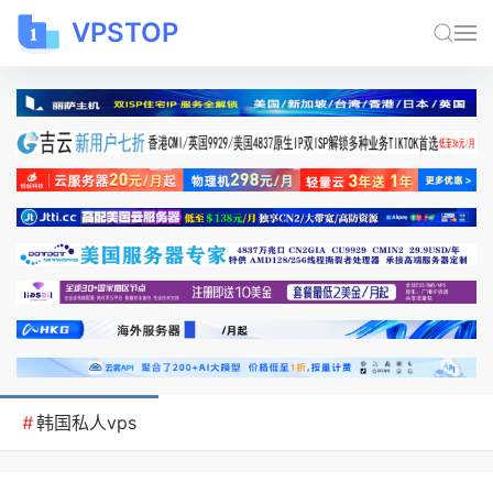
VPSTOP
#
韩国私人vps