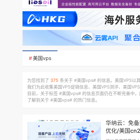
#
美国vps
为您找到了
375
条关于 #美国vps# 的信息。美国VP
我们为此收集美国VPS促销信息、美国VPS测评、美国VP
目前，关于标签 #美国vps# 的信息页面仍在不断完善中
了解到关于 #美国vps# 的热门信息。
华纳云：免备
优化/美国cn