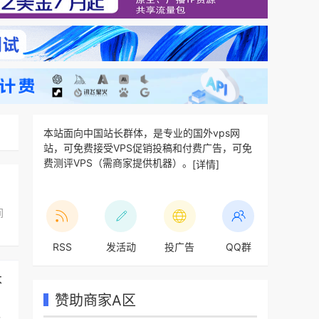
本站面向中国站长群体，是专业的国外vps网
站，可免费接受VPS促销投稿和付费广告，可免
费测评VPS（需商家提供机器）。
[详情]
。
间
RSS
发活动
投广告
QQ群
本
赞助商家A区