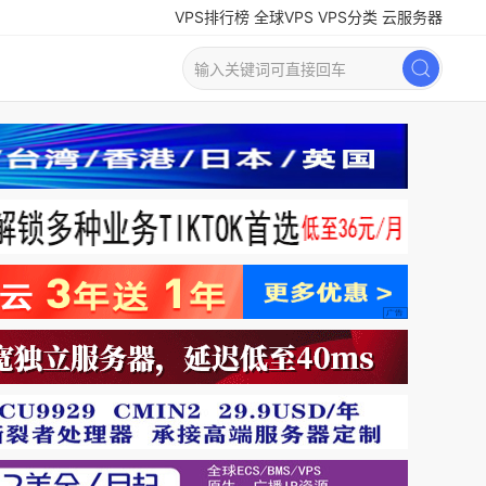
VPS排行榜
全球VPS
VPS分类
云服务器