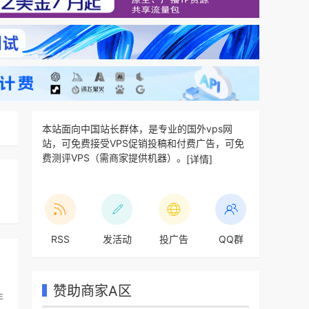
本站面向中国站长群体，是专业的国外vps网
站，可免费接受VPS促销投稿和付费广告，可免
费测评VPS（需商家提供机器）。
[详情]
，
RSS
发活动
投广告
QQ群
赞助商家A区
年