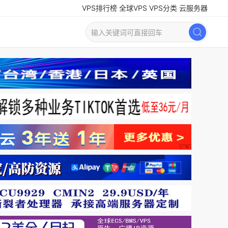
VPS排行榜
全球VPS
VPS分类
云服务器