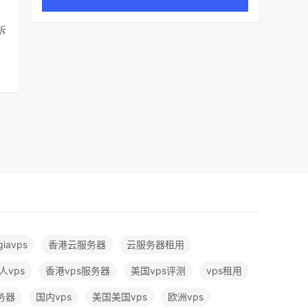
诉
giavps
香港云服务器
云服务器租用
人vps
香港vps服务器
美国vps评测
vps租用
务器
国内vps
美国美国vps
欧洲vps