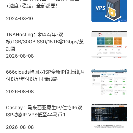
+速度+稳定，全部都要！
2024-03-10
TNAHosting：$14.4/年-双
核/1GB/30GB SSD/15TB@1Gbps/芝
加哥
2026-08-08
666clouds韩国双ISP全新IP段上线,月
付8折/年付6折,国际线路
2026-08-08
Casbay：马来西亚原生IP/住宅IP/双
ISP动态IP VPS低至44马币,1
2026-08-08