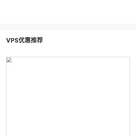
VPS优惠推荐