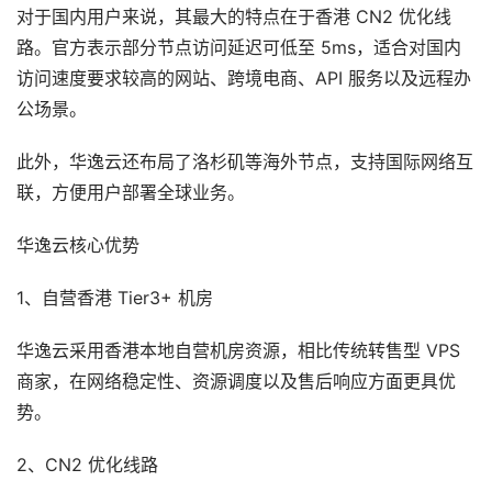
对于国内用户来说，其最大的特点在于香港 CN2 优化线
路。官方表示部分节点访问延迟可低至 5ms，适合对国内
访问速度要求较高的网站、跨境电商、API 服务以及远程办
公场景。
此外，华逸云还布局了洛杉矶等海外节点，支持国际网络互
联，方便用户部署全球业务。
华逸云核心优势
1、自营香港 Tier3+ 机房
华逸云采用香港本地自营机房资源，相比传统转售型 VPS
商家，在网络稳定性、资源调度以及售后响应方面更具优
势。
2、CN2 优化线路