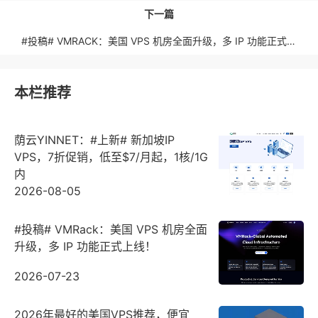
下一篇
#投稿# VMRACK：美国 VPS 机房全面升级，多 IP 功能正式上线！
本栏推荐
荫云YINNET：#上新# 新加坡IP
VPS，7折促销，低至$7/月起，1核/1G
内
2026-08-05
#投稿# VMRack：美国 VPS 机房全面
升级，多 IP 功能正式上线！
2026-07-23
2026年最好的美国VPS推荐，便宜