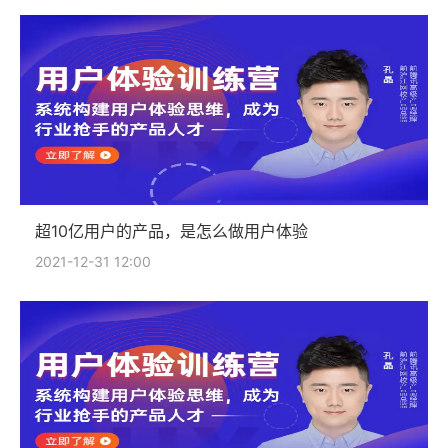
超10亿用户的产品，是怎么做用户体验
2021-12-31 12:00