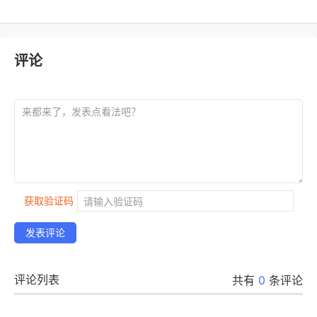
评论
获取验证码
发表评论
评论列表
共有
0
条评论