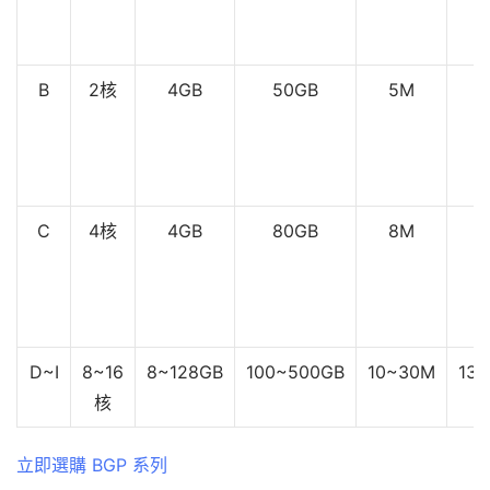
B
2核
4GB
50GB
5M
C
4核
4GB
80GB
8M
D~I
8~16
8~128GB
100~500GB
10~30M
139
核
立即選購 BGP 系列