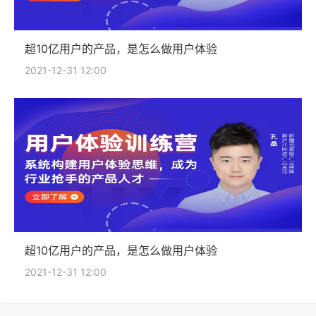
超10亿用户的产品，是怎么做用户体验
2021-12-31 12:00
超10亿用户的产品，是怎么做用户体验
2021-12-31 12:00