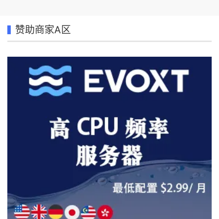
赞助商家A区