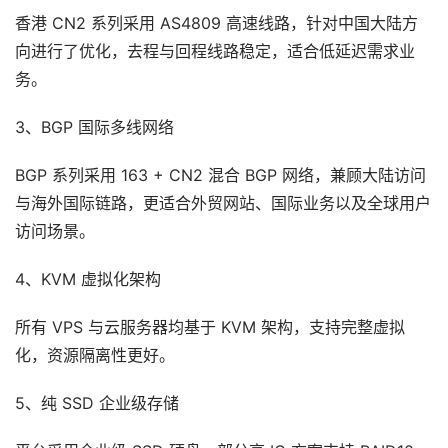
香港 CN2 系列采用 AS4809 高速线路，针对中国大陆方
向进行了优化，去程与回程线路稳定，适合低延迟需求业
务。
3、BGP 国际多线网络
BGP 系列采用 163 + CN2 混合 BGP 网络，兼顾大陆访问
与海外国际链路，更适合外贸网站、国际业务以及全球用户
访问场景。
4、KVM 虚拟化架构
所有 VPS 与云服务器均基于 KVM 架构，支持完整虚拟
化，资源隔离性更好。
5、纯 SSD 企业级存储