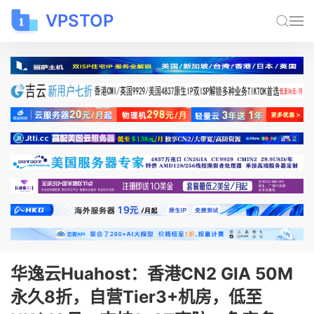
VPSTOP
华逸云Huahost：香港CN2 GIA 50M
永久8折，自营Tier3+机房，低至